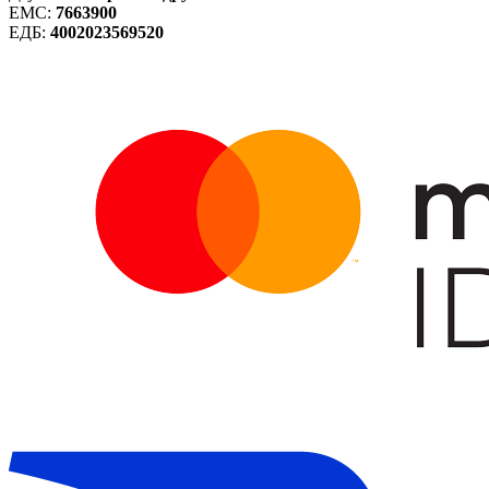
ЕМС:
7663900
ЕДБ:
4002023569520