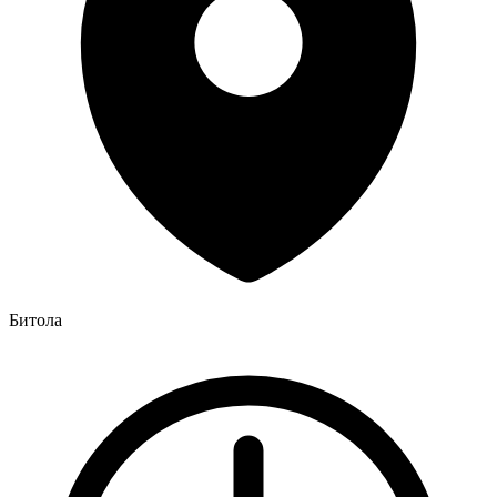
Битола