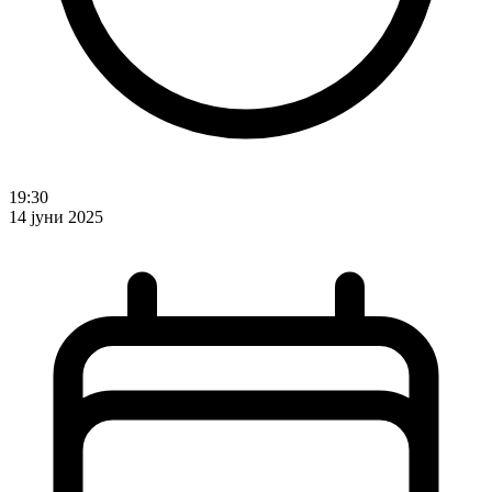
19:30
14 јуни 2025