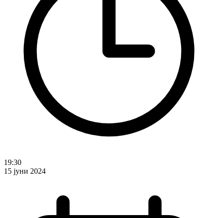
19:30
15 јуни 2024