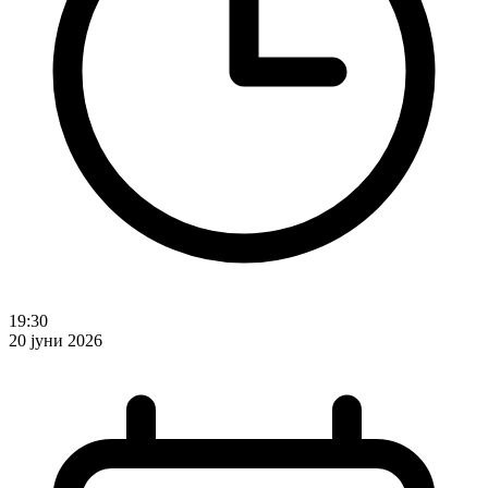
19:30
20 јуни 2026