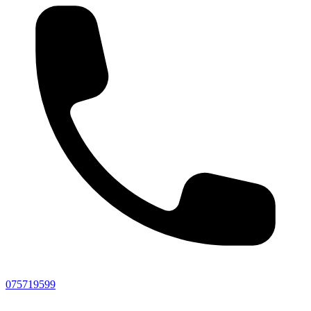
075719599